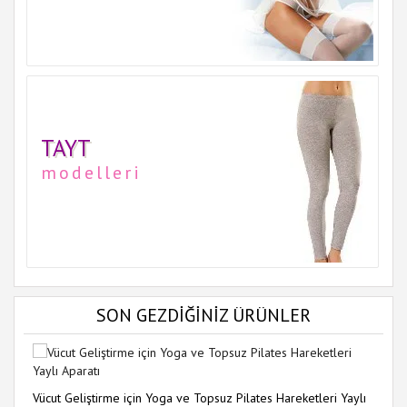
TAYT
modelleri
SON GEZDİĞİNİZ ÜRÜNLER
Vücut Geliştirme için Yoga ve Topsuz Pilates Hareketleri Yaylı