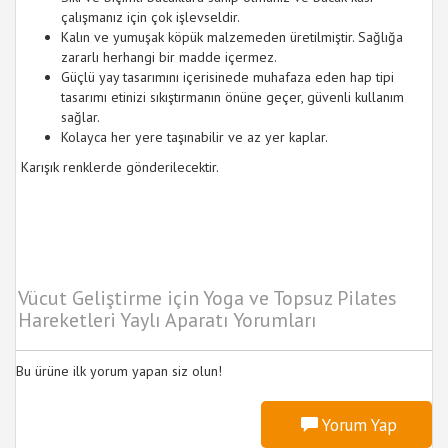
çalışmanız için çok işlevseldir.
Kalın ve yumuşak köpük malzemeden üretilmiştir. Sağlığa
zararlı herhangi bir madde içermez.
Güçlü yay tasarımını içerisinede muhafaza eden hap tipi
tasarımı etinizi sıkıştırmanın önüne geçer, güvenli kullanım
sağlar.
Kolayca her yere taşınabilir ve az yer kaplar.
Karışık renklerde gönderilecektir.
Vücut Geliştirme için Yoga ve Topsuz Pilates
Hareketleri Yaylı Aparatı Yorumları
Bu ürüne ilk yorum yapan siz olun!
Yorum Yap