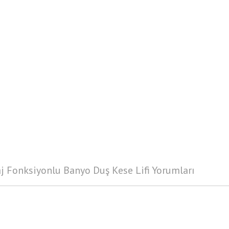
j Fonksiyonlu Banyo Duş Kese Lifi Yorumları