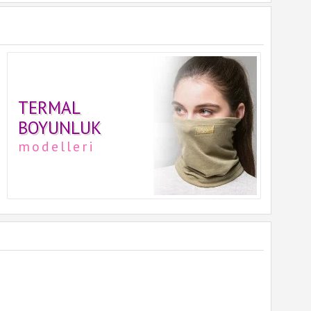
TERMAL
BOYUNLUK
modelleri