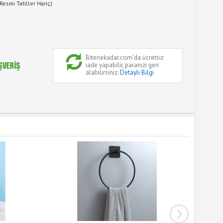
Resmi Tatiller Hariç)
Bitenekadar.com'da ücretsiz
iade yapabilir, paranızı geri
alabilirsiniz.
Detaylı Bilgi