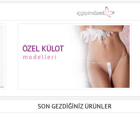
ÖZEL KÜLOT
modelleri
SON GEZDİĞİNİZ ÜRÜNLER