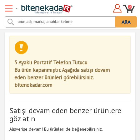
0
ARA
5 Ayaklı Portatif Telefon Tutucu
Bu ürün kapanmıştır. Aşağıda satışı devam
eden benzer ürünleri görebilirsiniz.
bitenekadar.com
Satışı devam eden benzer ürünlere
göz atın
Alışverişe devam! Bu ürünleri de beğenebilirsiniz.