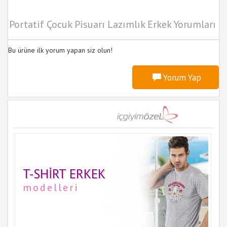
Portatif Çocuk Pisuarı Lazımlık Erkek Yorumları
Bu ürüne ilk yorum yapan siz olun!
Yorum Yap
T-SHIRT ERKEK
modelleri