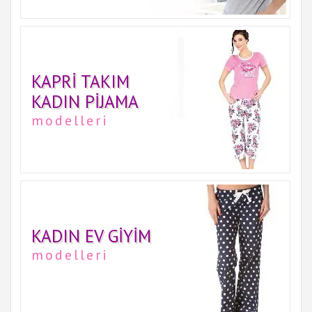
KAPRI TAKIM
KADIN PIJAMA
modelleri
KADIN EV GIYIM
modelleri