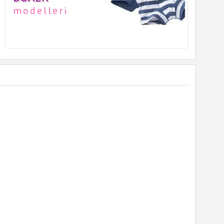
modelleri