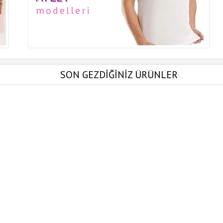
modelleri
SON GEZDİĞİNİZ ÜRÜNLER