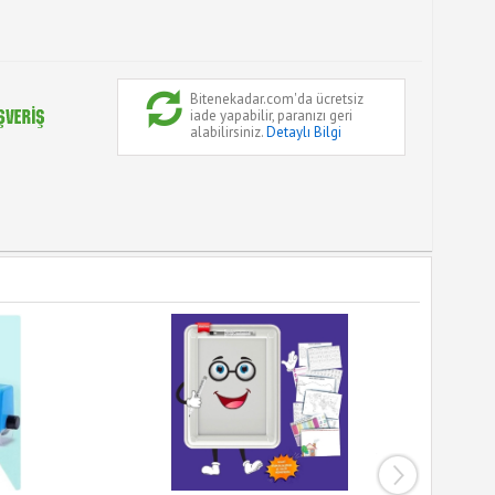
Bitenekadar.com'da ücretsiz
iade yapabilir, paranızı geri
alabilirsiniz.
Detaylı Bilgi