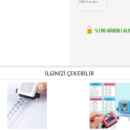
1500 TL ve üzeri
İLGİNİZİ ÇEKEBİLİR