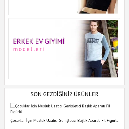
ERKEK EV GIYIMI
modelleri
SON GEZDİĞİNİZ ÜRÜNLER
Çocuklar İçin Musluk Uzatıcı Genişletici Başlık Aparatı Fil Figürlü