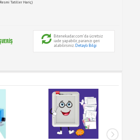
Resmi Tatiller Hariç)
Bitenekadar.com'da ücretsiz
iade yapabilir, paranızı geri
alabilirsiniz.
Detaylı Bilgi