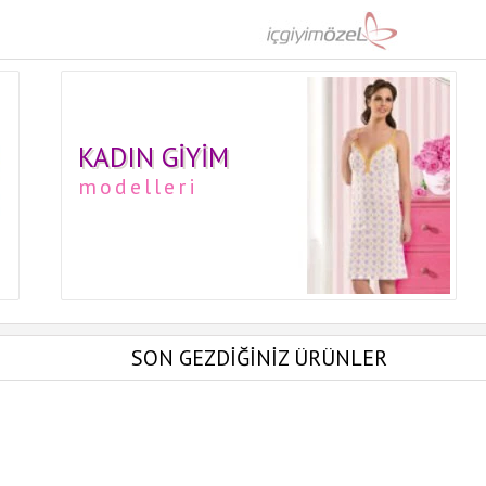
KADIN GIYIM
modelleri
SON GEZDİĞİNİZ ÜRÜNLER