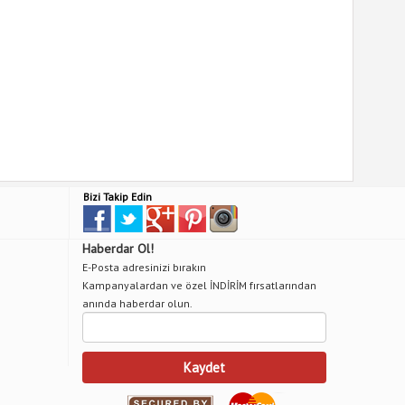
Bizi Takip Edin
Haberdar Ol!
E-Posta adresinizi bırakın
Kampanyalardan ve özel İNDİRİM fırsatlarından
anında haberdar olun.
Kaydet