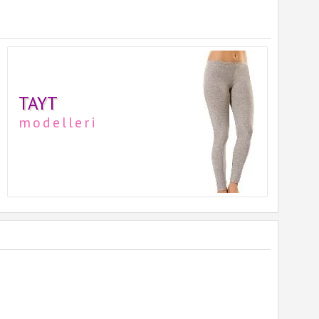
TAYT
modelleri