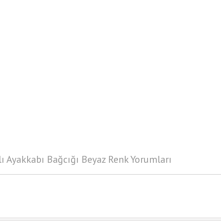
lı Ayakkabı Bağcığı Beyaz Renk Yorumları