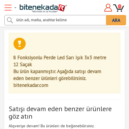
0
ARA
8 Fonksiyonlu Perde Led Sarı Işık 3x3 metre
12 Saçak
Bu ürün kapanmıştır. Aşağıda satışı devam
eden benzer ürünleri görebilirsiniz.
bitenekadar.com
Satışı devam eden benzer ürünlere
göz atın
Alışverişe devam! Bu ürünleri de beğenebilirsiniz.