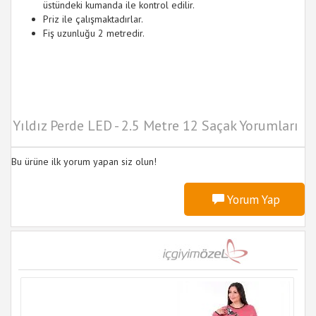
üstündeki kumanda ile kontrol edilir.
Priz ile çalışmaktadırlar.
Fiş uzunluğu 2 metredir.
Yıldız Perde LED - 2.5 Metre 12 Saçak Yorumları
Bu ürüne ilk yorum yapan siz olun!
Yorum Yap