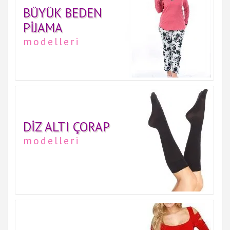
BÜYÜK BEDEN
PIJAMA
modelleri
DIZ ALTI ÇORAP
modelleri