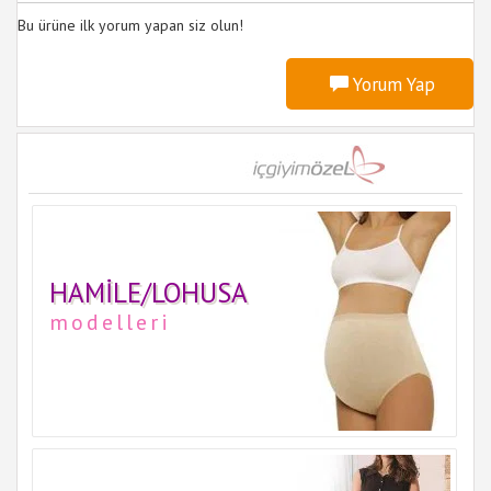
Bu ürüne ilk yorum yapan siz olun!
Yorum Yap
HAMILE/LOHUSA
modelleri