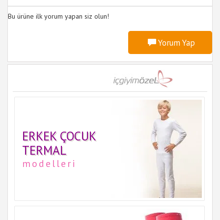
Bu ürüne ilk yorum yapan siz olun!
Yorum Yap
ERKEK ÇOCUK
TERMAL
modelleri