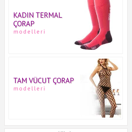
KADIN TERMAL
ÇORAP
modelleri
TAM VÜCUT ÇORAP
modelleri