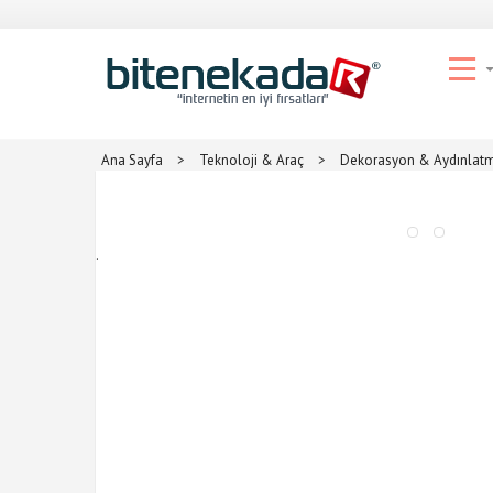
Ana Sayfa
>
Teknoloji & Araç
>
Dekorasyon & Aydınlat
.