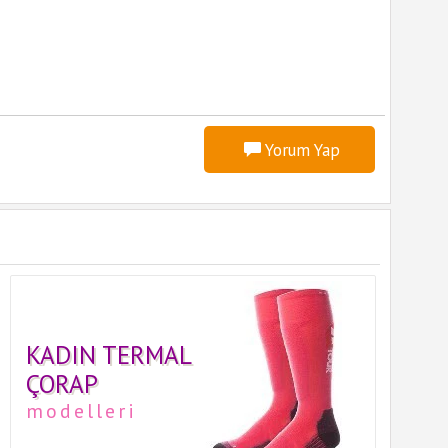
Yorum Yap
KADIN TERMAL
ÇORAP
modelleri