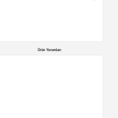
Ürün Yorumları