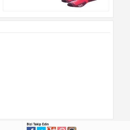
Bizi Takip Edin