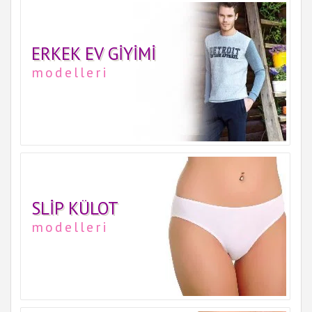
ERKEK EV GIYIMI
modelleri
SLIP KÜLOT
modelleri