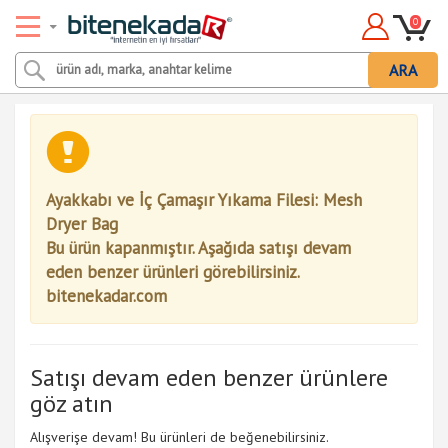
0
ARA
Ayakkabı ve İç Çamaşır Yıkama Filesi: Mesh
Dryer Bag
Bu ürün kapanmıştır. Aşağıda satışı devam
eden benzer ürünleri görebilirsiniz.
bitenekadar.com
Satışı devam eden benzer ürünlere
göz atın
Alışverişe devam! Bu ürünleri de beğenebilirsiniz.