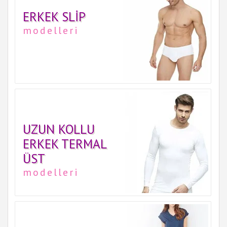
ERKEK SLIP
modelleri
UZUN KOLLU
ERKEK TERMAL
ÜST
modelleri