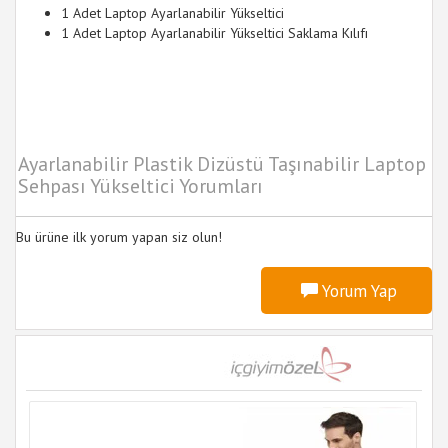
1 Adet Laptop Ayarlanabilir Yükseltici
1 Adet Laptop Ayarlanabilir Yükseltici Saklama Kılıfı
Ayarlanabilir Plastik Dizüstü Taşınabilir Laptop
Sehpası Yükseltici Yorumları
Bu ürüne ilk yorum yapan siz olun!
Yorum Yap