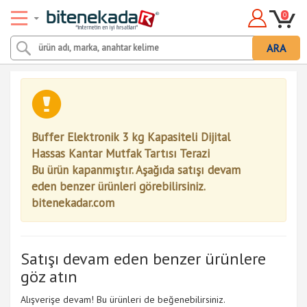
0
ARA
Buffer Elektronik 3 kg Kapasiteli Dijital
Hassas Kantar Mutfak Tartısı Terazi
Bu ürün kapanmıştır. Aşağıda satışı devam
eden benzer ürünleri görebilirsiniz.
bitenekadar.com
Satışı devam eden benzer ürünlere
göz atın
Alışverişe devam! Bu ürünleri de beğenebilirsiniz.