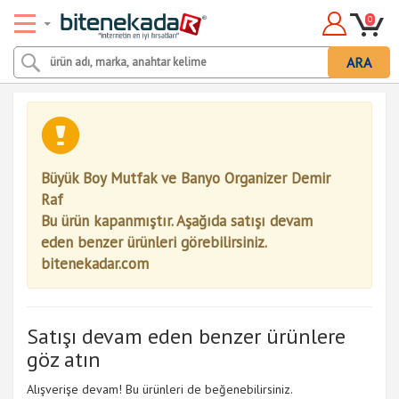
0
ARA
Büyük Boy Mutfak ve Banyo Organizer Demir
Raf
Bu ürün kapanmıştır. Aşağıda satışı devam
eden benzer ürünleri görebilirsiniz.
bitenekadar.com
Satışı devam eden benzer ürünlere
göz atın
Alışverişe devam! Bu ürünleri de beğenebilirsiniz.