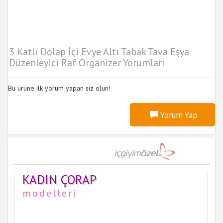
3 Katlı Dolap İçi Evye Altı Tabak Tava Eşya
Düzenleyici Raf Organizer Yorumları
Bu ürüne ilk yorum yapan siz olun!
Yorum Yap
KADIN ÇORAP
modelleri