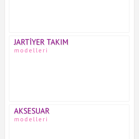
JARTIYER TAKIM
modelleri
AKSESUAR
modelleri