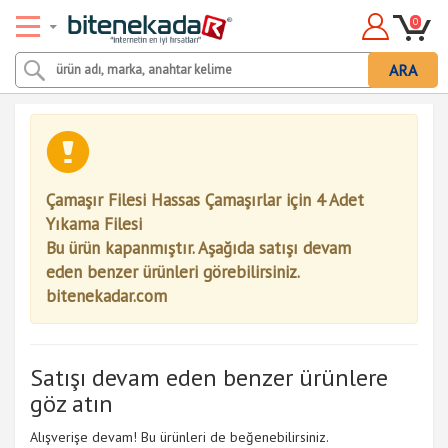
0
ARA
Çamaşır Filesi Hassas Çamaşırlar için 4 Adet
Yıkama Filesi
Bu ürün kapanmıştır. Aşağıda satışı devam
eden benzer ürünleri görebilirsiniz.
bitenekadar.com
Satışı devam eden benzer ürünlere
göz atın
Alışverişe devam! Bu ürünleri de beğenebilirsiniz.