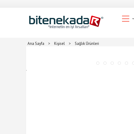
Ana Sayfa
>
Kişisel
>
Sağlık Ürünleri
.