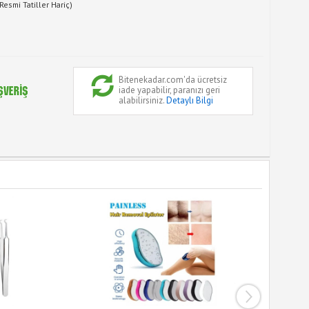
Resmi Tatiller Hariç)
Bitenekadar.com'da ücretsiz
iade yapabilir, paranızı geri
alabilirsiniz.
Detaylı Bilgi