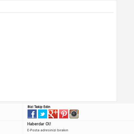
Bizi Takip Edin
Haberdar Ol!
E-Posta adresinizi bırakın