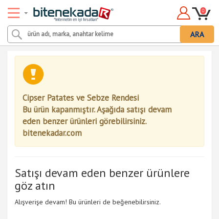
0
ARA
Cipser Patates ve Sebze Rendesi
Bu ürün kapanmıştır. Aşağıda satışı devam
eden benzer ürünleri görebilirsiniz.
bitenekadar.com
Satışı devam eden benzer ürünlere
göz atın
Alışverişe devam! Bu ürünleri de beğenebilirsiniz.