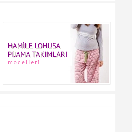
HAMILE LOHUSA
PIJAMA TAKIMLARI
modelleri