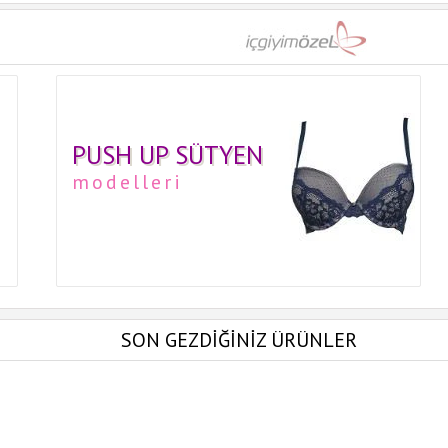
PUSH UP SÜTYEN
modelleri
SON GEZDİĞİNİZ ÜRÜNLER