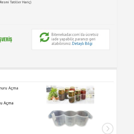
Resmi Tatiller Hariç)
Bitenekadar.com'da ücretsiz
iade yapabilir, paranızı geri
alabilirsiniz.
Detaylı Bilgi
ru Açma