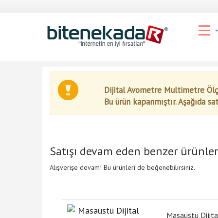
Dijital Avometre Multimetre Ölç
Bu ürün kapanmıştır. Aşağıda sa
Satışı devam eden benzer ürünler
Alışverişe devam! Bu ürünleri de beğenebilirsiniz.
Masaüstü Dijita