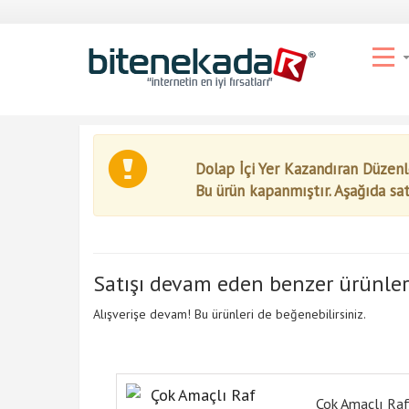
Dolap İçi Yer Kazandıran Düzenl
Bu ürün kapanmıştır. Aşağıda sa
Satışı devam eden benzer ürünler
Alışverişe devam! Bu ürünleri de beğenebilirsiniz.
Çok Amaçlı Ra