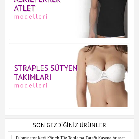
ATLET
modelleri
STRAPLES SÜTYEN
TAKIMLARI
modelleri
SON GEZDİĞİNİZ ÜRÜNLER