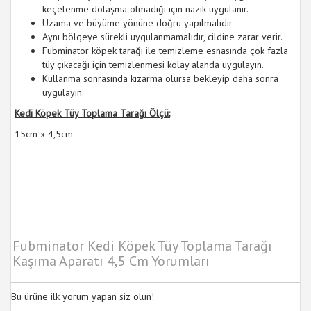
keçelenme dolaşma olmadığı için nazik uygulanır.
Uzama ve büyüme yönüne doğru yapılmalıdır.
Aynı bölgeye sürekli uygulanmamalıdır, cildine zarar verir.
Fubminator köpek tarağı ile temizleme esnasında çok fazla
tüy çıkacağı için temizlenmesi kolay alanda uygulayın.
Kullanma sonrasında kızarma olursa bekleyip daha sonra
uygulayın.
Kedi Köpek Tüy Toplama Tarağı Ölçü:
15cm x 4,5cm
Fubminator Kedi Köpek Tüy Toplama Tarağı
Kaşıma Aparatı 4,5 Cm Yorumları
Bu ürüne ilk yorum yapan siz olun!