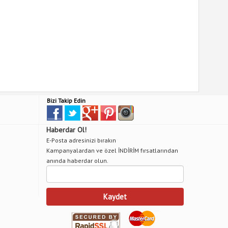
Bizi Takip Edin
Haberdar Ol!
E-Posta adresinizi bırakın
Kampanyalardan ve özel İNDİRİM fırsatlarından
anında haberdar olun.
Kaydet