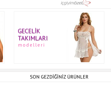
GECELIK
TAKIMLARI
modelleri
SON GEZDİĞİNİZ ÜRÜNLER