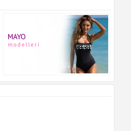
MAYO
modelleri