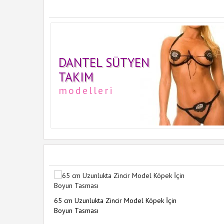
DANTEL SÜTYEN
TAKIM
modelleri
65 cm Uzunlukta Zincir Model Köpek İçin
Boyun Tasması