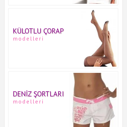
KÜLOTLU ÇORAP
modelleri
DENIZ ŞORTLARI
modelleri