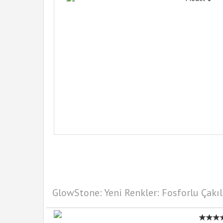
GlowStone: Yeni Renkler: Fosforlu Çakıl