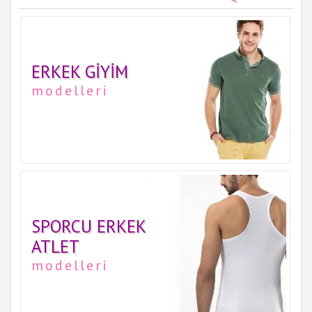
ERKEK GIYIM
modelleri
SPORCU ERKEK
ATLET
modelleri