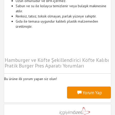
Uzun ömürlüdür ve BPA içermez.
Sabun ve su ile kolayca temizlenir veya bulaşık makinesine
atılır.
Renksiz, tatsız, toksik olmayan, parlak yüzeye sahiptir.
Gıda ile temasa uygundur kaliteli plastik malzemeden
üretilmiştir.
Hamburger ve Köfte Şekillendirici Köfte Kalıbı
Pratik Burger Pres Aparatı Yorumları
Bu ürüne ilk yorum yapan siz olun!
Yorum Yap