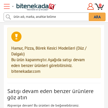
0
ARA
Hamur, Pizza, Börek Kesici Modelleri (Düz /
Dalgalı)
Bu ürün kapanmıştır. Aşağıda satışı devam
eden benzer ürünleri görebilirsiniz.
bitenekadar.com
Satışı devam eden benzer ürünlere
göz atın
Alışverişe devam! Bu ürünleri de beğenebilirsiniz.