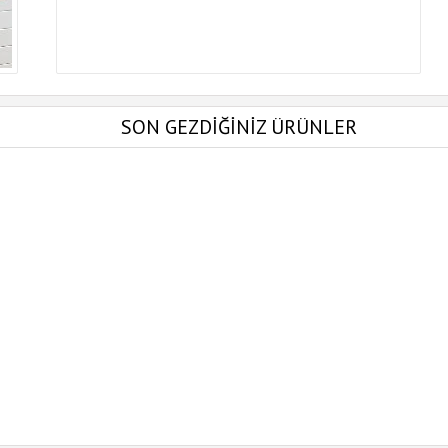
SON GEZDİĞİNİZ ÜRÜNLER