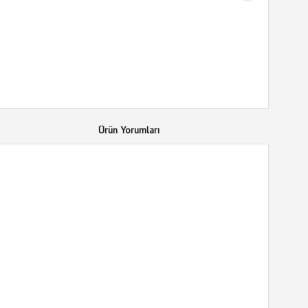
Ürün Yorumları