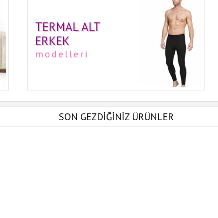
TERMAL ALT
ERKEK
modelleri
SON GEZDİĞİNİZ ÜRÜNLER