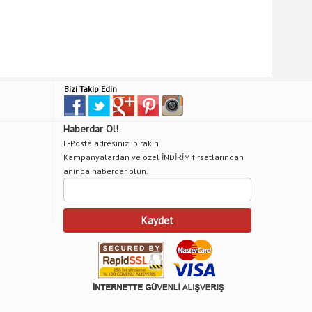
Bizi Takip Edin
Haberdar Ol!
E-Posta adresinizi bırakın
Kampanyalardan ve özel İNDİRİM fırsatlarından
anında haberdar olun.
Kaydet