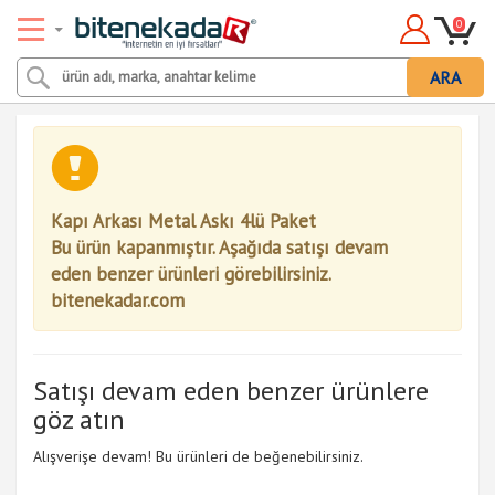
0
ARA
Kapı Arkası Metal Askı 4lü Paket
Bu ürün kapanmıştır. Aşağıda satışı devam
eden benzer ürünleri görebilirsiniz.
bitenekadar.com
Satışı devam eden benzer ürünlere
göz atın
Alışverişe devam! Bu ürünleri de beğenebilirsiniz.