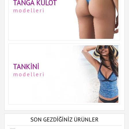
TANGA KÜLOT
modelleri
TANKINI
modelleri
SON GEZDİĞİNİZ ÜRÜNLER