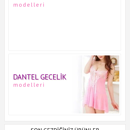
modelleri
DANTEL GECELIK
modelleri