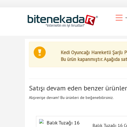
Kedi Oyuncağı Hareketli Şarjlı P
Bu ürün kapanmıştır. Aşağıda sa
Satışı devam eden benzer ürünler
Alışverişe devam! Bu ürünleri de beğenebilirsiniz.
Balık Tuzağı 16 C