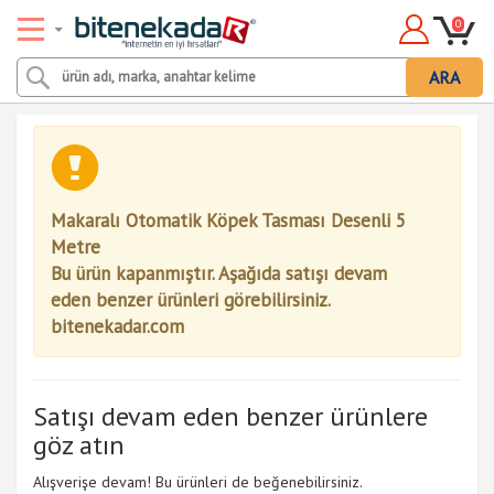
0
ARA
Makaralı Otomatik Köpek Tasması Desenli 5
Metre
Bu ürün kapanmıştır. Aşağıda satışı devam
eden benzer ürünleri görebilirsiniz.
bitenekadar.com
Satışı devam eden benzer ürünlere
göz atın
Alışverişe devam! Bu ürünleri de beğenebilirsiniz.