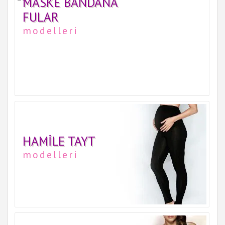
MASKE BANDANA
FULAR
modelleri
HAMILE TAYT
modelleri