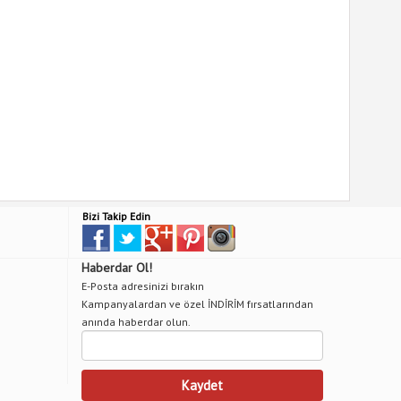
Bizi Takip Edin
Haberdar Ol!
E-Posta adresinizi bırakın
Kampanyalardan ve özel İNDİRİM fırsatlarından
anında haberdar olun.
Kaydet