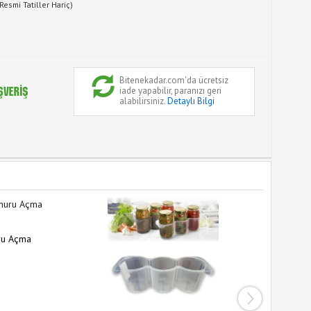
Resmi Tatiller Hariç)
Bitenekadar.com'da ücretsiz
iade yapabilir, paranızı geri
alabilirsiniz.
Detaylı Bilgi
ru Açma