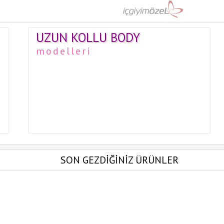
UZUN KOLLU BODY
modelleri
SON GEZDİĞİNİZ ÜRÜNLER