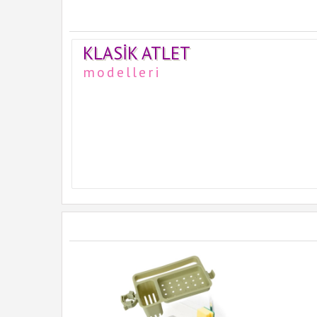
KLASIK ATLET
modelleri