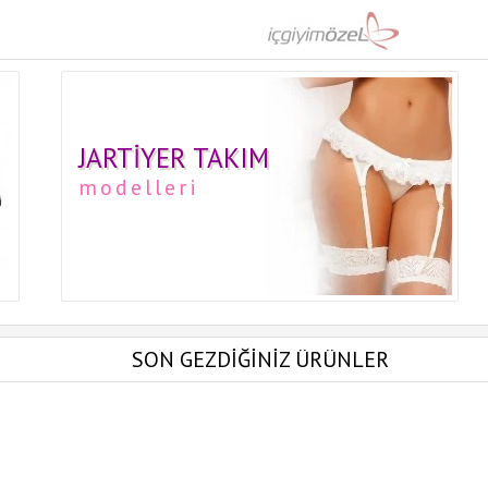
JARTIYER TAKIM
modelleri
SON GEZDİĞİNİZ ÜRÜNLER