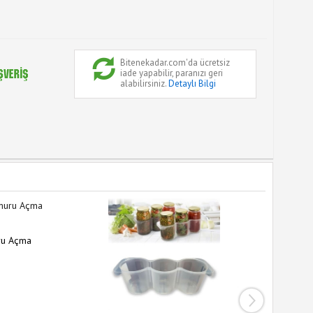
Bitenekadar.com'da ücretsiz
iade yapabilir, paranızı geri
alabilirsiniz.
Detaylı Bilgi
ru Açma