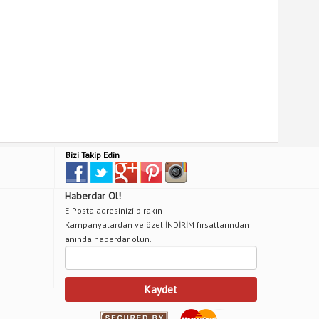
Bizi Takip Edin
Haberdar Ol!
E-Posta adresinizi bırakın
Kampanyalardan ve özel İNDİRİM fırsatlarından
anında haberdar olun.
Kaydet