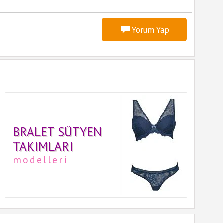
Yorum Yap
BRALET SÜTYEN
TAKIMLARI
modelleri