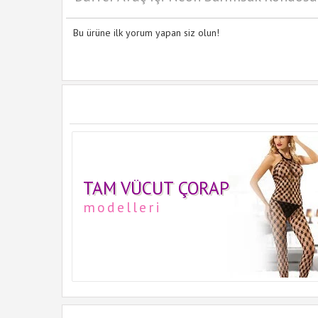
Bu ürüne ilk yorum yapan siz olun!
TAM VÜCUT ÇORAP
modelleri