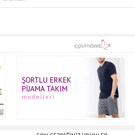
ŞORTLU ERKEK
PIJAMA TAKIM
modelleri