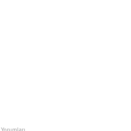
 Yorumları