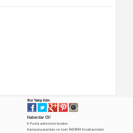
Bizi Takip Edin
Haberdar Ol!
E-Posta adresinizi bırakın
Kampanyalardan ve özel İNDİRİM fırsatlarından