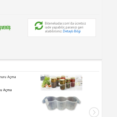
Bitenekadar.com'da ücretsiz
iade yapabilir, paranızı geri
alabilirsiniz.
Detaylı Bilgi
ru Açma