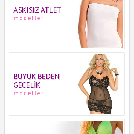
ASKISIZ ATLET
modelleri
BÜYÜK BEDEN
GECELIK
modelleri