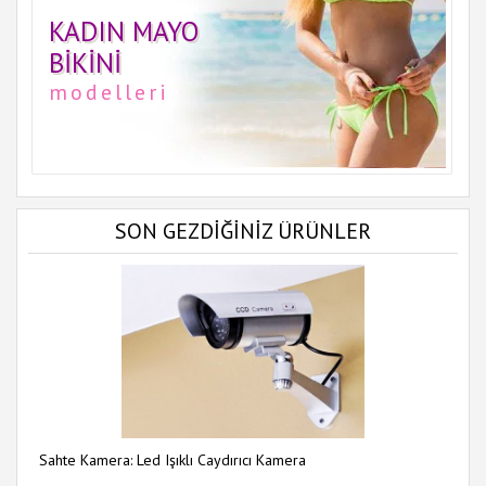
KADIN MAYO
BIKINI
modelleri
SON GEZDİĞİNİZ ÜRÜNLER
Sahte Kamera: Led Işıklı Caydırıcı Kamera