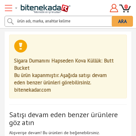
0
ARA
Sigara Dumanını Hapseden Kova Küllük: Butt
Bucket
Bu ürün kapanmıştır. Aşağıda satışı devam
eden benzer ürünleri görebilirsiniz.
bitenekadar.com
Satışı devam eden benzer ürünlere
göz atın
Alışverişe devam! Bu ürünleri de beğenebilirsiniz.