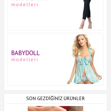
modelleri
BABYDOLL
modelleri
SON GEZDİĞİNİZ ÜRÜNLER