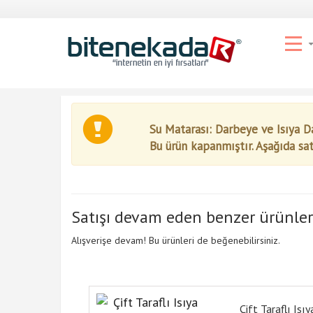
Su Matarası: Darbeye ve Isıya D
Bu ürün kapanmıştır. Aşağıda sa
Satışı devam eden benzer ürünler
Alışverişe devam! Bu ürünleri de beğenebilirsiniz.
Çift Taraflı Isıy