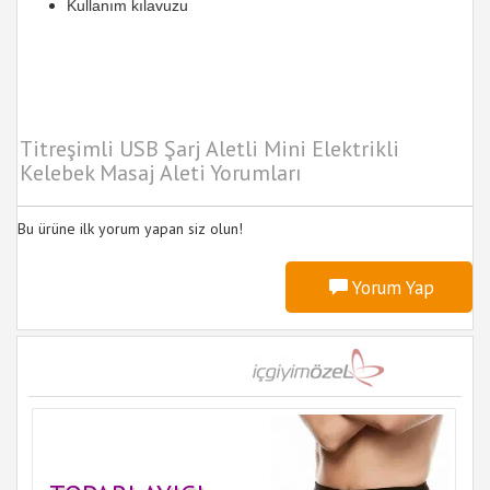
Kullanım kılavuzu
Titreşimli USB Şarj Aletli Mini Elektrikli
Kelebek Masaj Aleti Yorumları
Bu ürüne ilk yorum yapan siz olun!
Yorum Yap