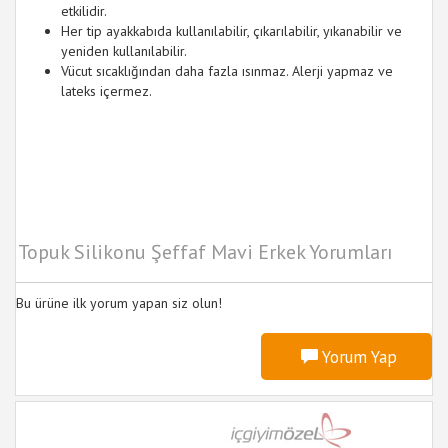
etkilidir.
Her tip ayakkabıda kullanılabilir, çıkarılabilir, yıkanabilir ve
yeniden kullanılabilir.
Vücut sıcaklığından daha fazla ısınmaz. Alerji yapmaz ve
lateks içermez.
Topuk Silikonu Şeffaf Mavi Erkek Yorumları
Bu ürüne ilk yorum yapan siz olun!
Yorum Yap