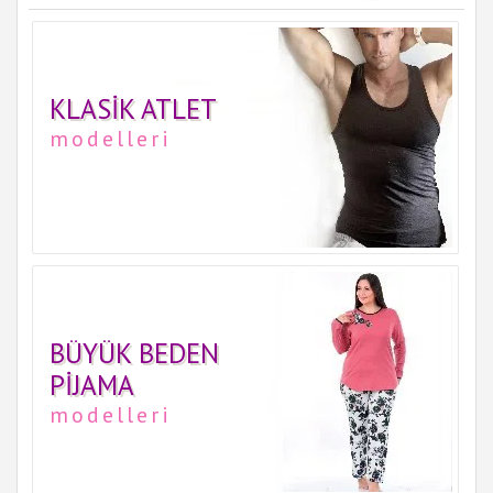
KLASIK ATLET
modelleri
BÜYÜK BEDEN
PIJAMA
modelleri