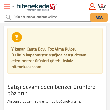
0
ARA
Yıkanan Çanta Boyu Toz Alma Rulosu
Bu ürün kapanmıştır. Aşağıda satışı devam
eden benzer ürünleri görebilirsiniz.
bitenekadar.com
Satışı devam eden benzer ürünlere
göz atın
Alışverişe devam! Bu ürünleri de beğenebilirsiniz.