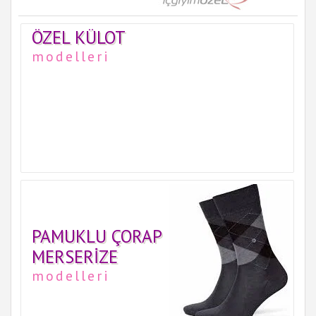
ÖZEL KÜLOT
modelleri
PAMUKLU ÇORAP
MERSERIZE
modelleri