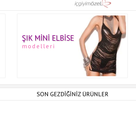
ŞIK MINI ELBISE
modelleri
SON GEZDİĞİNİZ ÜRÜNLER