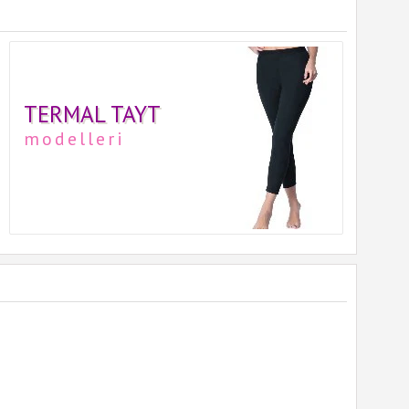
TERMAL TAYT
modelleri