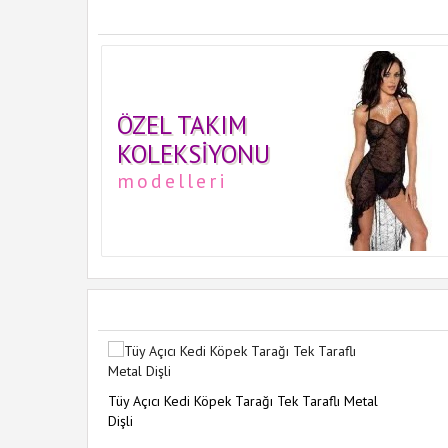
ÖZEL TAKIM
KOLEKSIYONU
modelleri
Tüy Açıcı Kedi Köpek Tarağı Tek Taraflı Metal
Dişli