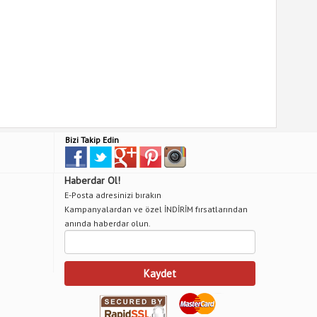
Bizi Takip Edin
Haberdar Ol!
E-Posta adresinizi bırakın
Kampanyalardan ve özel İNDİRİM fırsatlarından
anında haberdar olun.
Kaydet